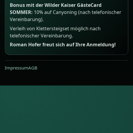
Bonus mit der Wilder Kaiser GästeCard
SOMMER:
10% auf Canyoning (nach telefonischer
Vereinbarung).
Verleih von Klettersteigset möglich nach
telefonischer Vereinbarung.
Roman Hofer freut sich auf Ihre Anmeldung!
Impressum
AGB