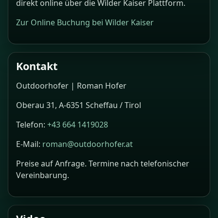
direkt online über die Wilder Kaiser Plattform.
Zur Online Buchung bei Wilder Kaiser
Kontakt
Outdoorhofer | Roman Hofer
Oberau 31, A-6351 Scheffau / Tirol
Telefon:
+43 664 1419028
E-Mail:
roman@outdoorhofer.at
Preise auf Anfrage. Termine nach telefonischer
Vereinbarung.