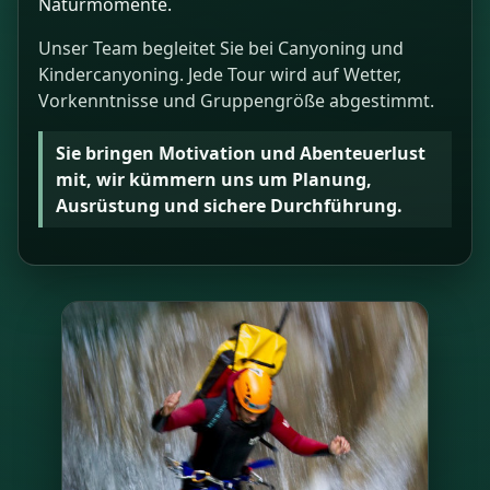
Naturmomente.
Unser Team begleitet Sie bei Canyoning und
Kindercanyoning. Jede Tour wird auf Wetter,
Vorkenntnisse und Gruppengröße abgestimmt.
Sie bringen Motivation und Abenteuerlust
mit, wir kümmern uns um Planung,
Ausrüstung und sichere Durchführung.