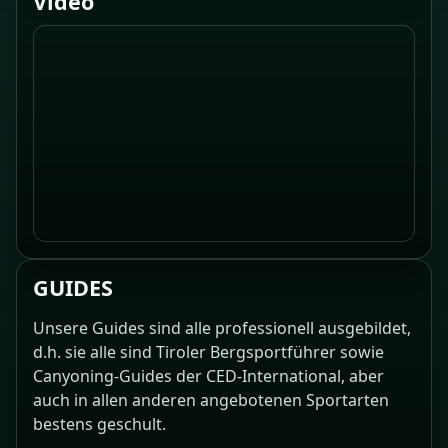
Video
GUIDES
Unsere Guides sind alle professionell ausgebildet,
d.h. sie alle sind Tiroler Bergsportführer sowie
Canyoning-Guides der CED-International, aber
auch in allen anderen angebotenen Sportarten
bestens geschult.