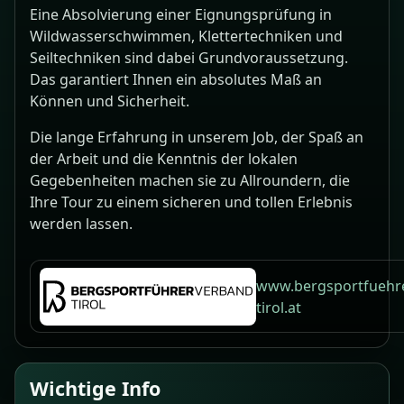
Eine Absolvierung einer Eignungsprüfung in
Wildwasserschwimmen, Klettertechniken und
Seiltechniken sind dabei Grundvoraussetzung.
Das garantiert Ihnen ein absolutes Maß an
Können und Sicherheit.
Die lange Erfahrung in unserem Job, der Spaß an
der Arbeit und die Kenntnis der lokalen
Gegebenheiten machen sie zu Allroundern, die
Ihre Tour zu einem sicheren und tollen Erlebnis
werden lassen.
www.bergsportfuehr
tirol.at
Wichtige Info