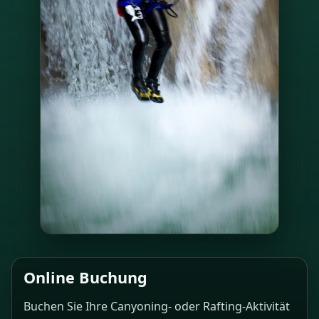
Online Buchung
Buchen Sie Ihre Canyoning- oder Rafting-Aktivität